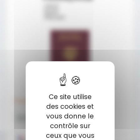
Ce site utilise
Passeport Biométrique
des cookies et
vous donne le
En savoir plus
contrôle sur
ceux que vous