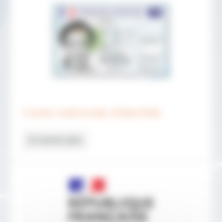
Carte nationale d'identité
En savoir plus